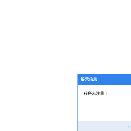
提示信息
程序未注册！