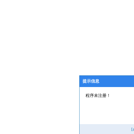
提示信息
程序未注册！