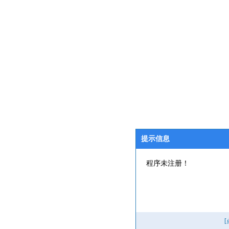
提示信息
程序未注册！