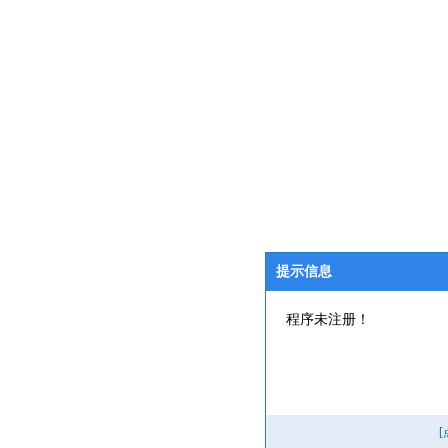
提示信息
程序未注册！