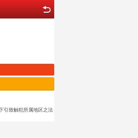
况下引致触犯所属地区之法