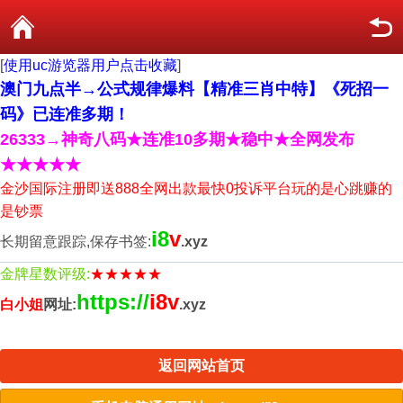
[
使用uc游览器用户点击收藏
]
澳门九点半→公式规律爆料【精准三肖中特】《死招一
码》已连准多期！
26333→神奇八码★连准10多期★稳中★全网发布
★★★★★
金沙国际注册即送888全网出款最快0投诉平台玩的是心跳赚的
是钞票
i8
v
长期留意跟踪,保存书签:
.xyz
金牌星数评级:
★★★★★
https://
i8v
白小姐
网址:
.xyz
返回网站首页