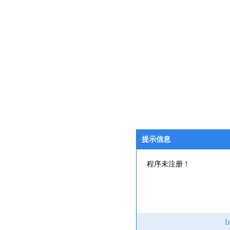
提示信息
程序未注册！