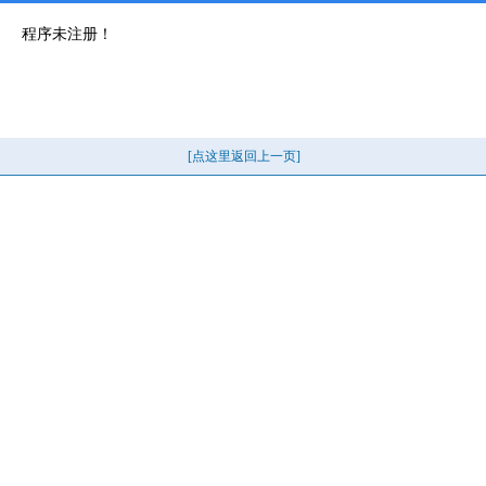
程序未注册！
[点这里返回上一页]