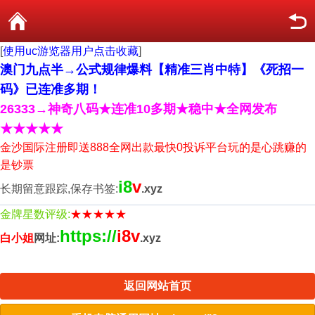
[
使用uc游览器用户点击收藏
]
澳门九点半→公式规律爆料【精准三肖中特】《死招一
码》已连准多期！
26333→神奇八码★连准10多期★稳中★全网发布
★★★★★
金沙国际注册即送888全网出款最快0投诉平台玩的是心跳赚的
是钞票
i8
v
长期留意跟踪,保存书签:
.xyz
金牌星数评级:
★★★★★
https://
i8v
白小姐
网址:
.xyz
返回网站首页